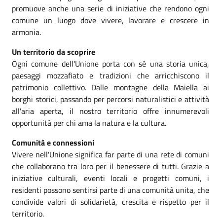
promuove anche una serie di iniziative che rendono ogni
comune un luogo dove vivere, lavorare e crescere in
armonia.
Un territorio da scoprire
Ogni comune dell'Unione porta con sé una storia unica,
paesaggi mozzafiato e tradizioni che arricchiscono il
patrimonio collettivo. Dalle montagne della Maiella ai
borghi storici, passando per percorsi naturalistici e attività
all'aria aperta, il nostro territorio offre innumerevoli
opportunità per chi ama la natura e la cultura.
Comunità e connessioni
Vivere nell'Unione significa far parte di una rete di comuni
che collaborano tra loro per il benessere di tutti. Grazie a
iniziative culturali, eventi locali e progetti comuni, i
residenti possono sentirsi parte di una comunità unita, che
condivide valori di solidarietà, crescita e rispetto per il
territorio.