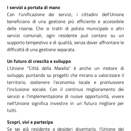
I servizi a portata di mano
Con l'unificazione dei servizi, i cittadini dell'Unione
beneficiano di una gestione più efficiente e accessibile
delle risorse. Che si tratti di polizia municipale o altri
servizi comunali, ogni residente può contare su un
supporto tempestivo e di qualità, senza dover affrontare le
difficoltà di una gestione separata.
Un futuro di crescita e sviluppo
L'Unione "Città della Maiella" è anche un motore di
sviluppo, puntando su progetti che mirano a valorizzare il
territorio, sostenere l'economia locale e promuovere
l'inclusione sociale. Con il continuo miglioramento dei
servizi e l'implementazione di nuove opportunità, vivere
nell'Unione significa investire in un futuro migliore per
tutti.
Scopri, vivi e partecipa
Se sei già residente o desideri diventarlo, l'Unione dei