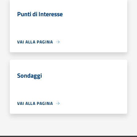
Punti di Interesse
VAI ALLA PAGINA
Sondaggi
VAI ALLA PAGINA