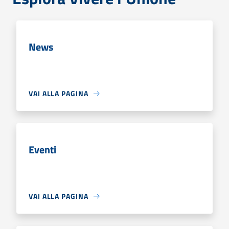
News
VAI ALLA PAGINA
Eventi
VAI ALLA PAGINA