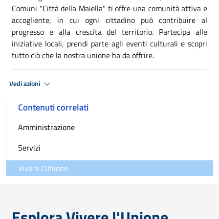
Comuni "Città della Maiella" ti offre una comunità attiva e
accogliente, in cui ogni cittadino può contribuire al
progresso e alla crescita del territorio. Partecipa alle
iniziative locali, prendi parte agli eventi culturali e scopri
tutto ciò che la nostra unione ha da offrire.
Vedi azioni
Contenuti correlati
Amministrazione
Servizi
Vivere l'Unione
Esplora Vivere l'Unione