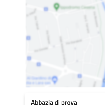
Abbazia di prova