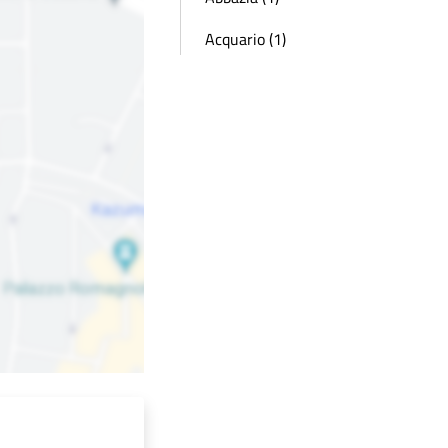
Acquario (1)