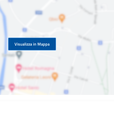
Visualizza in Mappa