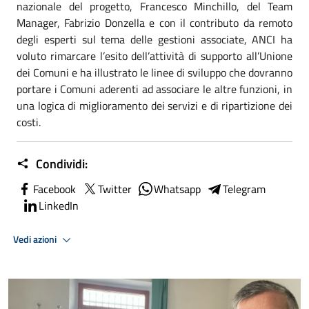
nazionale del progetto, Francesco Minchillo, del Team
Manager, Fabrizio Donzella e con il contributo da remoto
degli esperti sul tema delle gestioni associate, ANCI ha
voluto rimarcare l’esito dell’attività di supporto all’Unione
dei Comuni e ha illustrato le linee di sviluppo che dovranno
portare i Comuni aderenti ad associare le altre funzioni, in
una logica di miglioramento dei servizi e di ripartizione dei
costi.
Condividi:
Facebook
Twitter
Whatsapp
Telegram
LinkedIn
Vedi azioni